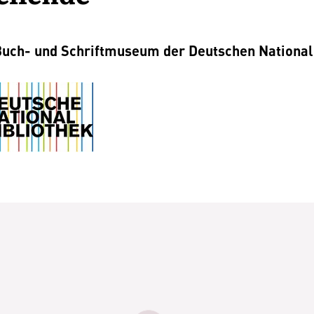
uch- und Schriftmuseum der Deutschen National