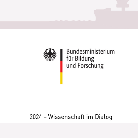
2024 – Wissenschaft im Dialog