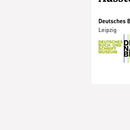
Deutsches B
Leipzig