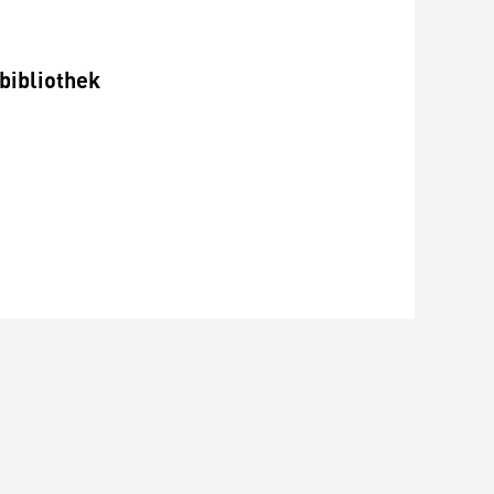
bibliothek