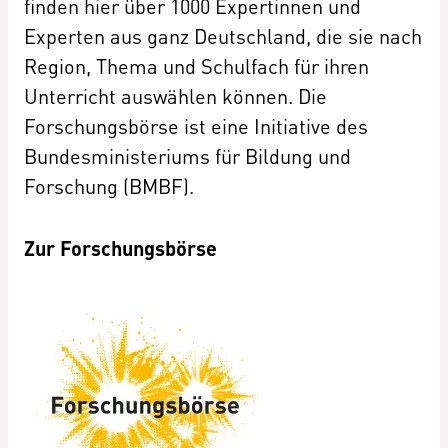
finden hier über 1000 Expertinnen und
Experten aus ganz Deutschland, die sie nach
Region, Thema und Schulfach für ihren
Unterricht auswählen können. Die
Forschungsbörse ist eine Initiative des
Bundesministeriums für Bildung und
Forschung (BMBF).
Zur Forschungsbörse