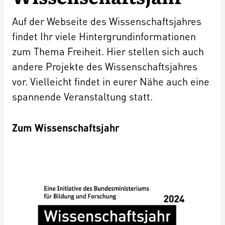
Auf der Webseite des Wissenschaftsjahres
findet Ihr viele Hintergrundinformationen
zum Thema Freiheit. Hier stellen sich auch
andere Projekte des Wissenschaftsjahres
vor. Vielleicht findet in eurer Nähe auch eine
spannende Veranstaltung statt.
Zum Wissenschaftsjahr