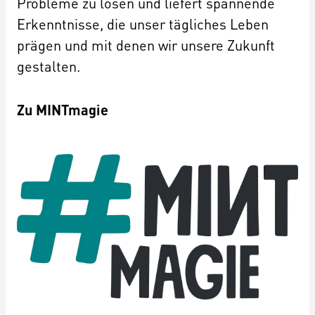
Probleme zu lösen und liefert spannende
Erkenntnisse, die unser tägliches Leben
prägen und mit denen wir unsere Zukunft
gestalten.
Zu MINTmagie