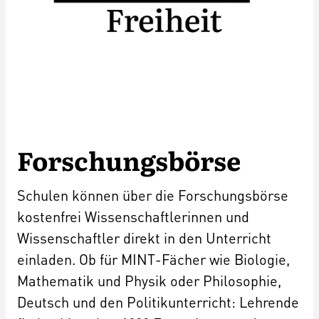
Forschungsbörse
Schulen können über die Forschungsbörse
kostenfrei Wissenschaftlerinnen und
Wissenschaftler direkt in den Unterricht
einladen. Ob für MINT-Fächer wie Biologie,
Mathematik und Physik oder Philosophie,
Deutsch und den Politikunterricht: Lehrende