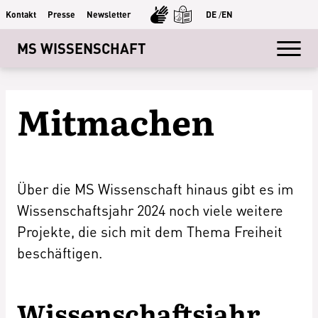
Kontakt
Presse
Newsletter
DE
/
EN
MS WISSENSCHAFT
Mitmachen
Über die MS Wissenschaft hinaus gibt es im
Wissenschaftsjahr 2024 noch viele weitere
Projekte, die sich mit dem Thema Freiheit
beschäftigen.
Wissenschaftsjahr