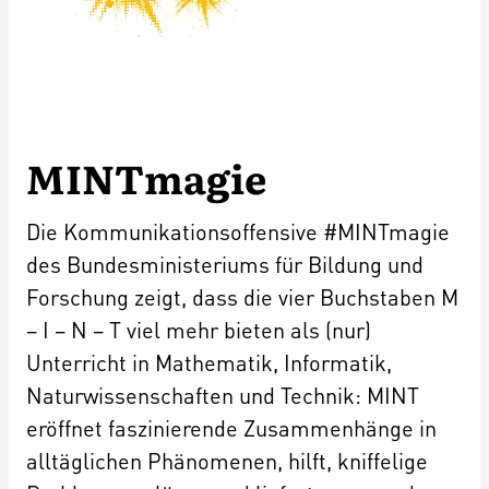
MINTmagie
Die Kommunikationsoffensive #MINTmagie
des Bundesministeriums für Bildung und
Forschung zeigt, dass die vier Buchstaben M
– I – N – T viel mehr bieten als (nur)
Unterricht in Mathematik, Informatik,
Naturwissenschaften und Technik: MINT
eröffnet faszinierende Zusammenhänge in
alltäglichen Phänomenen, hilft, kniffelige