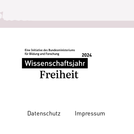
Datenschutz
Impressum