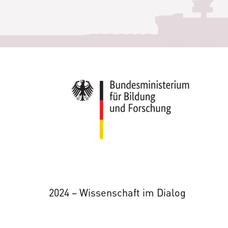
2024 – Wissenschaft im Dialog